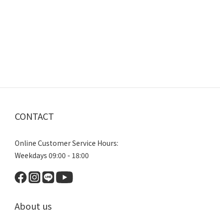
CONTACT
Online Customer Service Hours:
Weekdays 09:00 - 18:00
About us