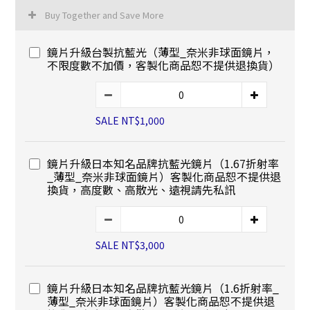
Buy Together and Save More
鏡片升級台製抗藍光（薄型_奈米非球面鏡片，
不限度數不加價，客製化商品恕不提供退換貨）
SALE NT$1,000
鏡片升級日本知名品牌抗藍光鏡片（1.67折射率
_薄型_奈米非球面鏡片）客製化商品恕不提供退
換貨，高度數、高散光、遠視請先私訊
SALE NT$3,000
鏡片升級日本知名品牌抗藍光鏡片（1.6折射率_
薄型_奈米非球面鏡片）客製化商品恕不提供退