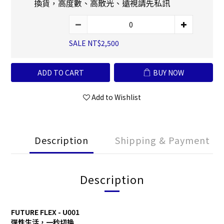
換貨，高度數、高散光、遠視請先私訊
SALE NT$2,500
ADD TO CART
BUY NOW
Add to Wishlist
Description
Shipping & Payment
Description
FUTURE FLEX - U001
彈性生活，一秒切換