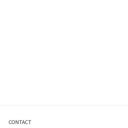
CONTACT