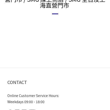
海直營門市
CONTACT
Online Customer Service Hours:
Weekdays 09:00 - 18:00