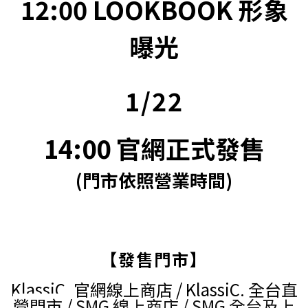
12:00 LOOKBOOK 形象
曝光
1/22
14:00 官網正式發售
(門市依照營業時間)
【發售門市】
KlassiC. 官網線上商店 / KlassiC. 全台直
營門市 /
SMG 線上商店 / SMG 全台及上