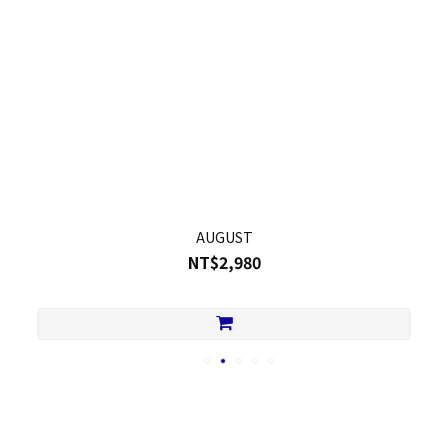
AUGUST
NT$2,980