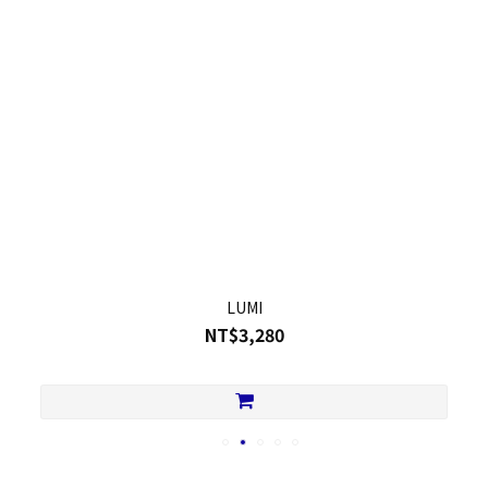
LUMI
NT$3,280