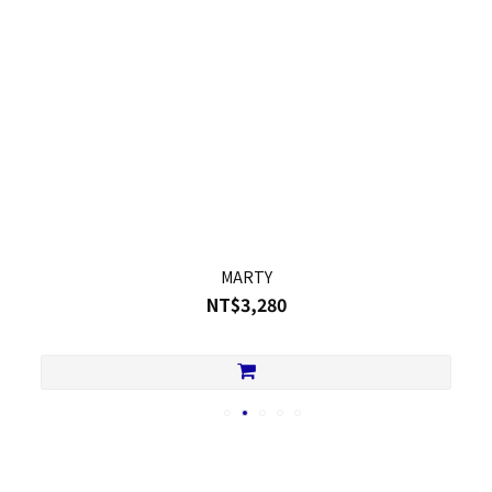
MARTY
NT$3,280