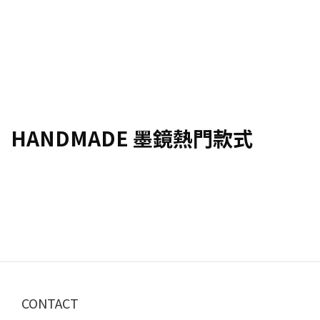
HANDMADE 墨鏡熱門款式
CONTACT