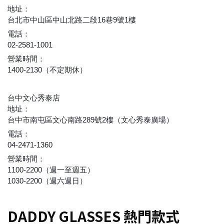
地址：
台北市中山區中山北路二段16巷9號1樓
電話：
02-2581-1001
營業時間：
1400-2130（不定期休）
台中文心秀泰店
地址：
台中市南屯區文心南路289號2樓（文心秀泰廣場）
電話：
04-2471-1360
營業時間：
1100-2200（週一至週五）
1030-2200（週六週日）
DADDY GLASSES 熱門款式