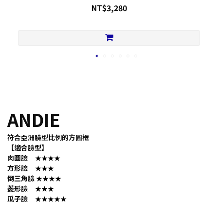
NT$3,280
ANDIE
符合亞洲臉型比例的方圓框
【適合臉型】
肉圓臉
★★★★
方形臉
★★★
倒三角臉
★★★★
菱形臉
★★★
瓜子臉
★★★★★