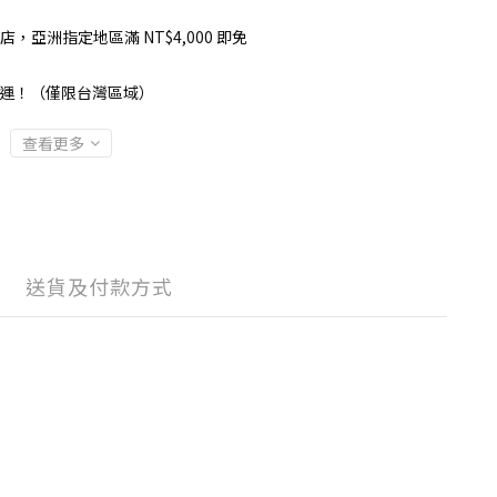
店，亞洲指定地區滿 NT$4,000 即免
 享免運！（僅限台灣區域）
查看更多
送貨及付款方式