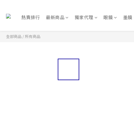
熱賣排行
最新商品
獨家代理
眼鏡
墨鏡
全部商品
/
所有商品