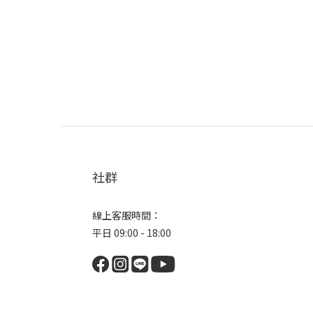
社群
線上客服時間：
平日 09:00 - 18:00