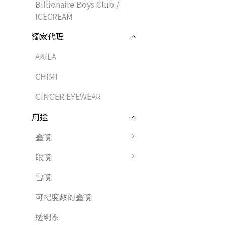
Billionaire Boys Club /
ICECREAM
獨家代理
AKILA
CHIMI
GINGER EYEWEAR
用途
墨鏡
眼鏡
雪鏡
可配度數的墨鏡
透明系