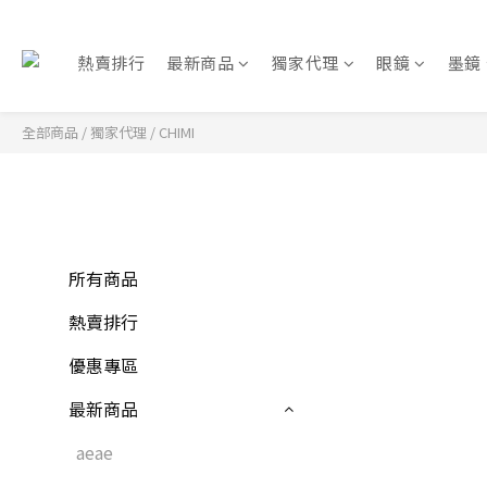
熱賣排行
最新商品
獨家代理
眼鏡
墨鏡
全部商品
/
獨家代理
/
CHIMI
所有商品
熱賣排行
優惠專區
最新商品
aeae