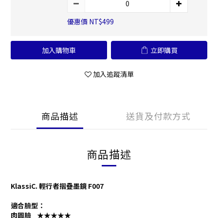
優惠價 NT$499
加入購物車
立即購買
加入追蹤清單
商品描述
送貨及付款方式
商品描述
KlassiC. 輕行者摺疊墨鏡 F007
適合臉型：
肉圓臉 ★★★★★