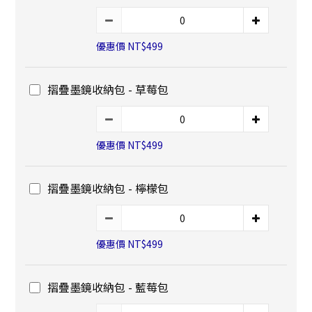
優惠價 NT$499
摺疊墨鏡收納包 - 草莓包
優惠價 NT$499
摺疊墨鏡收納包 - 檸檬包
優惠價 NT$499
摺疊墨鏡收納包 - 藍莓包