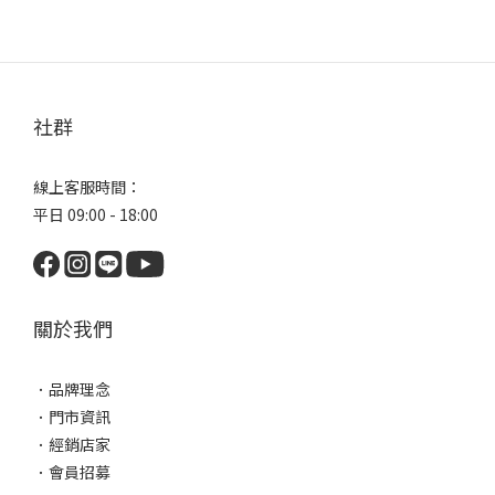
社群
線上客服時間：
平日 09:00 - 18:00
關於我們
．
品牌理念
．
門市資訊
．
經銷店家
．
會員招募