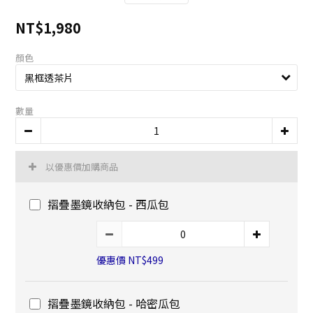
NT$1,980
顏色
數量
以優惠價加購商品
摺疊墨鏡收納包 - 西瓜包
優惠價 NT$499
摺疊墨鏡收納包 - 哈密瓜包